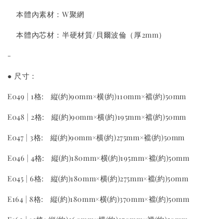
本體內素材：W聚網
本體內芯材：半硬材質/貝爾波倫（厚2mm）
-
● 尺寸：
E049 | 1格: 縦(約)90mm×横(約)110mm×襠(約)50mm
E048 | 2格: 縦(約)90mm×横(約)195mm×襠(約)50mm
E047 | 3格: 縦(約)90mm×横(約)275mm×襠(約)50mm
E046 | 4格: 縦(約)180mm×横(約)195mm×襠(約)50mm
E045 | 6格: 縦(約)180mm×横(約)275mm×襠(約)50mm
E164 | 8格: 縦(約)180mm×横(約)370mm×襠(約)50mm