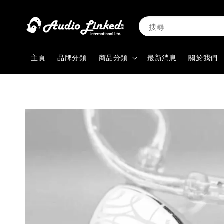
搜尋
主頁
品牌分類
商品分類
最新消息
關於我們