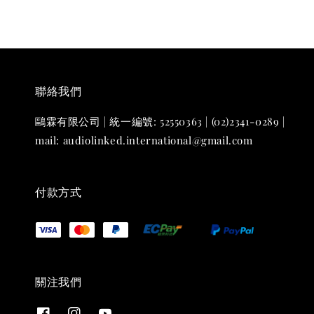
聯絡我們
鷗霖有限公司 | 統一編號: 52550363 | (02)2341-0289 |
mail: audiolinked.international@gmail.com
付款方式
關注我們