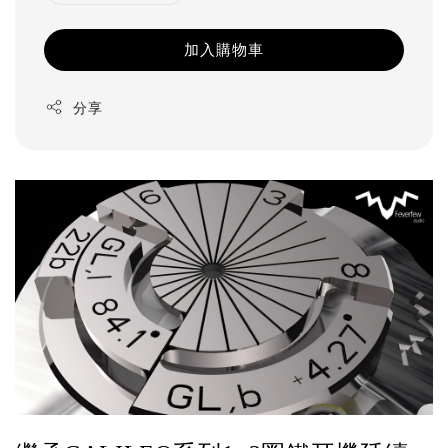
加入購物車
分享