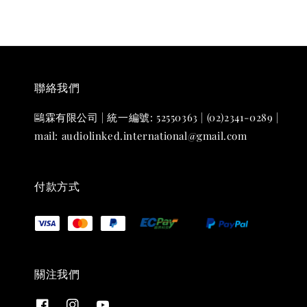
聯絡我們
鷗霖有限公司 | 統一編號: 52550363 | (02)2341-0289 |
mail: audiolinked.international@gmail.com
付款方式
關注我們