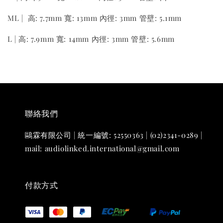
ML | 高: 7.7mm 寬: 13mm 內徑: 3mm 管壁: 5.1mm
L | 高: 7.9mm 寬: 14mm 內徑: 3mm 管壁: 5.6mm
聯絡我們
鷗霖有限公司 | 統一編號: 52550363 | (02)2341-0289 |
mail: audiolinked.international@gmail.com
付款方式