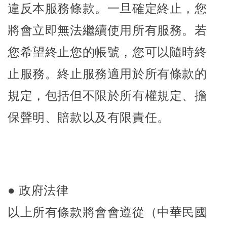
違反本服務條款。一旦確定終止，您
將會立即無法繼續使用所有服務。若
您希望終止您的帳號，您可以隨時終
止服務。終止服務適用於所有條款的
規定，包括但不限於所有權規定、擔
保聲明、賠款以及有限責任
。
● 政府法律
以上所有條款將會會遵從（中華民國