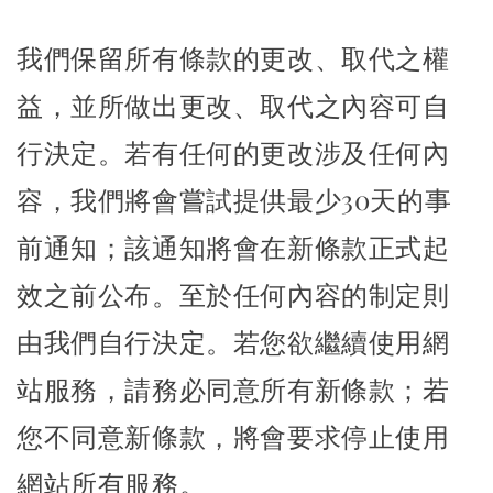
我們保留所有條款的更改、取代之權
益，並所做出更改、取代之內容可自
行決定。若有任何的更改涉及任何內
容，我們將會嘗試提供最少30天的事
前通知；該通知將會在新條款正式起
效之前公布。至於任何內容的制定則
由我們自行決定。若您欲繼續使用網
站服務，請務必同意所有新條款；若
您不同意新條款，將會要求停止使用
網站所有服務。