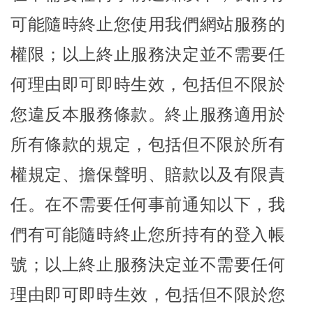
可能隨時終止您使用我們網站服務的
權限；以上終止服務決定並不需要任
何理由即可即時生效，包括但不限於
您違反本服務條款。終止服務適用於
所有條款的規定，包括但不限於所有
權規定、擔保聲明、賠款以及有限責
任。在不需要任何事前通知以下，我
們有可能隨時終止您所持有的登入帳
號；以上終止服務決定並不需要任何
理由即可即時生效，包括但不限於您