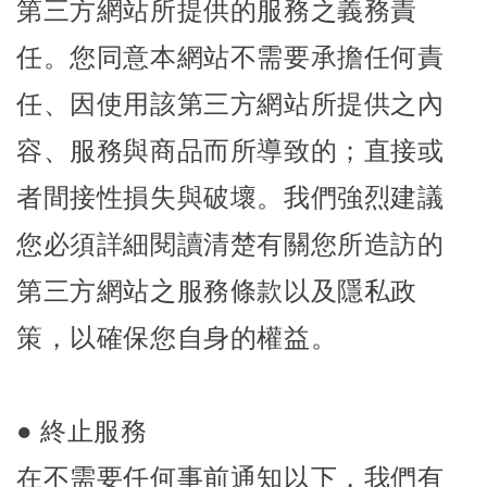
第三方網站所提供的服務之義務責
任。您同意本網站不需要承擔任何責
任、因使用該第三方網站所提供之內
容、服務與商品而所導致的；直接或
者間接性損失與破壞。我們強烈建議
您必須詳細閱讀清楚有關您所造訪的
第三方網站之服務條款以及隱私政
策，以確保您自身的權益。
● 終止服務
在不需要任何事前通知以下，我們有