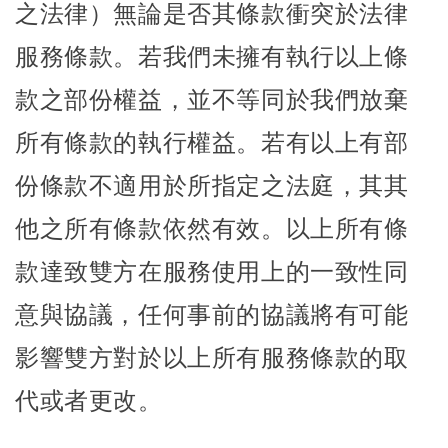
之法律）無論是否其條款衝突於法律
服務條款。若我們未擁有執行以上條
款之部份權益，並不等同於我們放棄
所有條款的執行權益。若有以上有部
份條款不適用於所指定之法庭，其其
他之所有條款依然有效。以上所有條
款達致雙方在服務使用上的一致性同
意與協議，任何事前的協議將有可能
影響雙方對於以上所有服務條款的取
代或者更改。