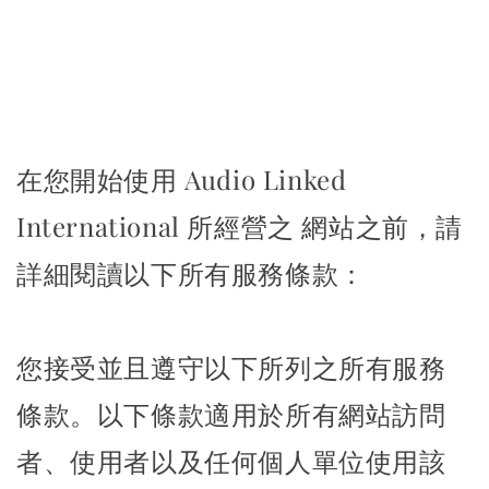
在您開始使用 Audio Linked
International 所經營之 網站之前，請
詳細閱讀以下所有服務條款：
您接受並且遵守以下所列之所有服務
條款。以下條款適用於所有網站訪問
者、使用者以及任何個人單位使用該