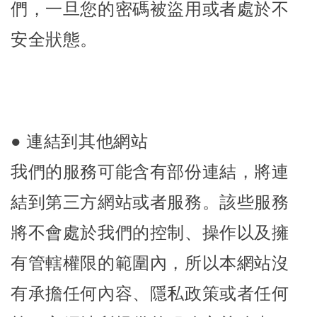
們，一旦您的密碼被盜用或者處於不
安全狀態。
●
連結到其他網站
我們的服務可能含有部份連結，將連
結到第三方網站或者服務。該些服務
將不會處於我們的控制、操作以及擁
有管轄權限的範圍內，所以本網站沒
有承擔任何內容、隱私政策或者任何