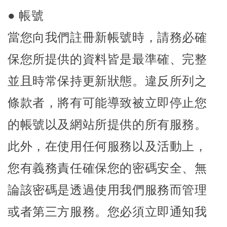
● 帳號
當您向我們註冊新帳號時，請務必確
保您所提供的資料皆是最準確、完整
並且時常保持更新狀態。違反所列之
條款者，將有可能導致被立即停止您
的帳號以及網站所提供的所有服務。
此外，在使用任何服務以及活動上，
您有義務責任確保您的密碼安全、無
論該密碼是透過使用我們服務而管理
或者第三方服務。您必須立即通知我