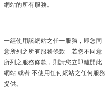
網站的所有服務。
一經使用該網站之任一服務，即您同
意所列之所有服務條款。若您不同意
所列之服務條款，則請您立即離開此
網站 或者 不使用任何網站之任何服務
提供。