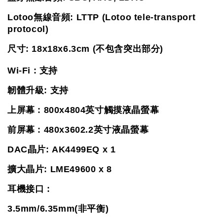
Lotoo無線音頻: LTTP (Lotoo tele-transport 
protocol)
尺寸: 18x18x6.3cm (不包含突出部分)
Wi-Fi : 支持
韌體升級: 支持
上屏幕 : 800x4804英寸觸摸液晶螢幕
前屏幕 : 480x3602.2英寸液晶螢幕
DAC晶片: AK4499EQ x 1
擴大晶片: LME49600 x 8
耳機接口 :
3.5mm/6.35mm(非平衡)