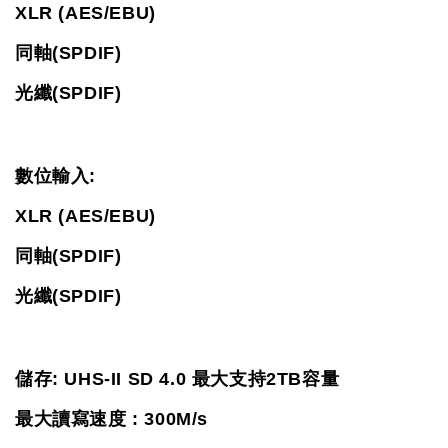
XLR (AES/EBU)
同軸(SPDIF)
光纖(SPDIF)
數位輸入:
XLR (AES/EBU)
同軸(SPDIF)
光纖(SPDIF)
儲存: 
UHS-II SD 4.0 
最大支持2TB容量
最大讀寫速度 : 300M/s