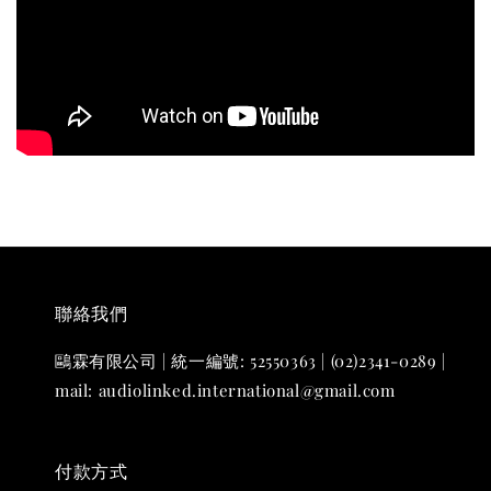
聯絡我們
鷗霖有限公司 | 統一編號: 52550363 | (02)2341-0289 |
mail: audiolinked.international@gmail.com
付款方式