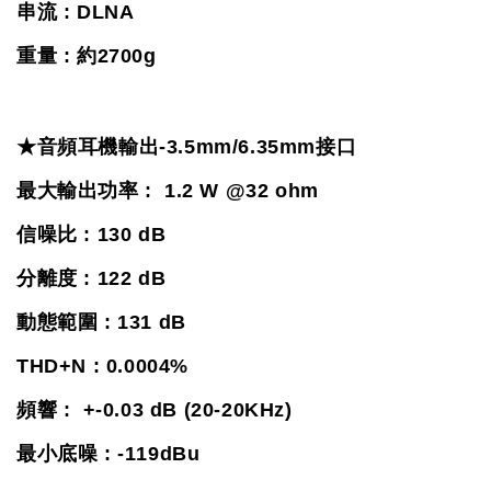
串流 : DLNA
重量 : 約2700g
★音頻耳機輸出-3.5mm/6.35mm接口
最大輸出功率 :  1.2 W @32 ohm
信噪比 : 130 dB
分離度 : 122 dB
動態範圍 : 131 dB
THD+N : 0.0004%
頻響 :  +-0.03 dB (20-20KHz)
最小底噪 : -119dBu