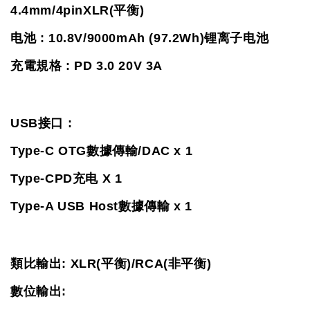
4.4mm/4pinXLR(平衡)
电池 : 10.8V/9000mAh (97.2Wh)锂离子电池
充電規格 : PD 3.0 20V 3A
USB接口 :
Type-C OTG數據傳輸/DAC x 1
Type-CPD充电 X 1
Type-A USB Host數據傳輸 x 1
類比輸出: 
XLR(平衡)/RCA(非平衡)
數位輸出: