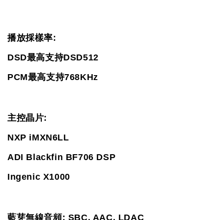
播放採樣率:
DSD最高支持DSD512
PCM最高支持768KHz
主控晶片:
NXP iMXN6LL
ADI Blackfin BF706 DSP
Ingenic X1000
藍芽無線音頻: SBC, AAC, LDAC