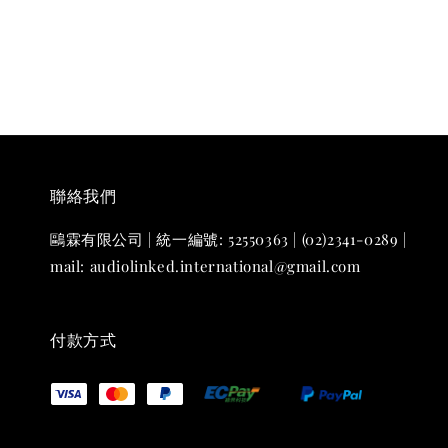
聯絡我們
鷗霖有限公司 | 統一編號: 52550363 | (02)2341-0289 |
mail: audiolinked.international@gmail.com
付款方式