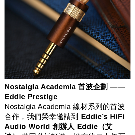
Nostalgia Academia 首波企劃 —— 
Eddie Prestige
Nostalgia Academia 線材系列的首波
合作，我們榮幸邀請到 
Eddie’s HiFi 
Audio World 創辦人 Eddie（艾