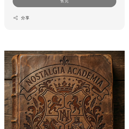
售完
分享