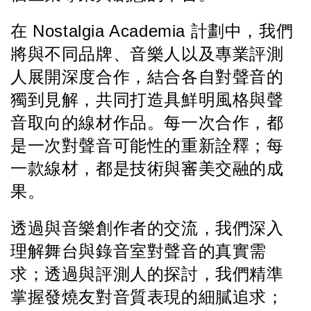
在 Nostalgia Academia 計劃中，我們
將與不同品牌、音樂人以及專業評測
人展開深度合作，結合各自對聲音的
獨到見解，共同打造具鮮明風格與聲
音取向的線材作品。每一次合作，都
是一次對聲音可能性的重新詮釋；每
一款線材，都是技術與審美交融的成
果。
透過與音樂創作者的交流，我們深入
理解舞台與錄音室對聲音的真實需
求；透過與評測人的探討，我們精準
掌握發燒友對音質表現的細膩追求；