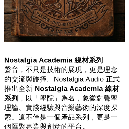
Nostalgia Academia 線材系列
聲音，不只是技術的展現，更是理念
的交流與碰撞。Nostalgia Audio 正式
推出全新 
Nostalgia Academia 線材
系列
，以「學院」為名，象徵對聲學
理論、實踐經驗與音樂藝術的深度探
索。這不僅是一個產品系列，更是一
個匯聚專業與創意的平台。