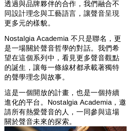
透過與品牌夥伴的合作，我們融合不
同設計理念與工藝語言，讓聲音呈現
更多元的樣貌。
Nostalgia Academia 不只是聯名，更
是一場關於聲音哲學的對話。我們希
望在這個系列中，看見更多聲音觀點
的誕生，讓每一條線材都承載著獨特
的聲學理念與故事。
這是一個開放的計畫，也是一個持續
進化的平台。Nostalgia Academia，邀
請所有熱愛聲音的人，一同參與這場
關於聲音未來的探索。