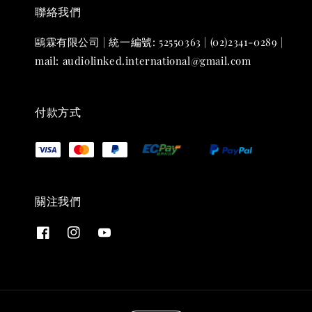
聯絡我們
鷗霖有限公司 | 統一編號: 52550363 | (02)2341-0289 |
mail: audiolinked.international@gmail.com
付款方式
關注我們